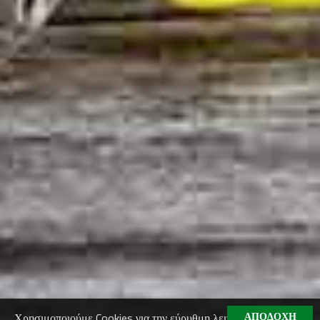
ΑΠΟΔΟΧΗ
Χρησιμοποιούμε Cookies για την εύρυθμη λειτουργία του