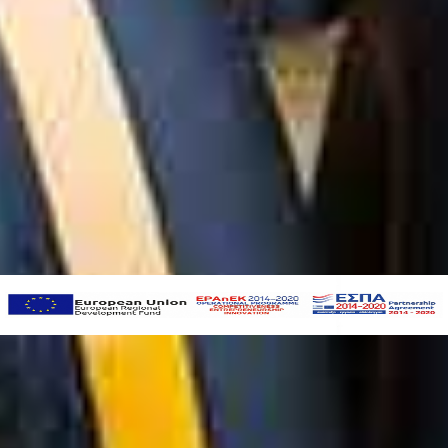
ΜΕ ΤΗΝ ΣΥΓΧΡΗΜΑΤΟΔΟΤΗΣΗ ΕΣΠΑ