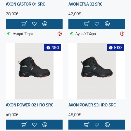
AXON CASTOR 01 SRC
AXON ETNA 02 SRC
28,00€
42,00€
Αγορά Τώρα
Αγορά Τώρα
ΝΈΟ
ΝΈΟ
AXON POWER 02 HRO SRC
AXON POWER S3 HRO SRC
40,00€
48,00€