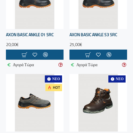
AXON BASIC ANKLE 01 SRC
AXON BASIC ANKLE S3 SRC
20,00€
25,00€
Αγορά Τώρα
Αγορά Τώρα
ΝΈΟ
ΝΈΟ
HOT