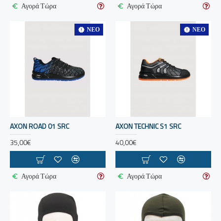
Αγορά Τώρα
Αγορά Τώρα
ΝΈΟ
ΝΈΟ
AXON ROAD 01 SRC
AXON TECHNIC S1 SRC
35,00€
40,00€
Αγορά Τώρα
Αγορά Τώρα