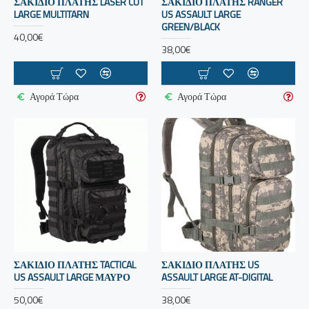
ΣΑΚΙΔΙΟ ΠΛΑΤΗΣ LASER CUT
ΣΑΚΙΔΙΟ ΠΛΑΤΗΣ RANGER
LARGE MULTITARN
US ASSAULT LARGE
GREEN/BLACK
40,00€
38,00€
Αγορά Τώρα
Αγορά Τώρα
ΣΑΚΙΔΙΟ ΠΛΑΤΗΣ TACTICAL
ΣΑΚΙΔΙΟ ΠΛΑΤΗΣ US
US ASSAULT LARGE ΜΑΥΡΟ
ASSAULT LARGE AT-DIGITAL
50,00€
38,00€