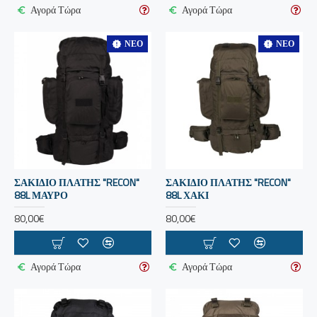
Αγορά Τώρα
Αγορά Τώρα
ΝΈΟ
ΝΈΟ
ΣΑΚΙΔΙΟ ΠΛΑΤΗΣ "RECON"
ΣΑΚΙΔΙΟ ΠΛΑΤΗΣ "RECON"
88L ΜΑΥΡΟ
88L ΧΑΚΙ
80,00€
80,00€
Αγορά Τώρα
Αγορά Τώρα