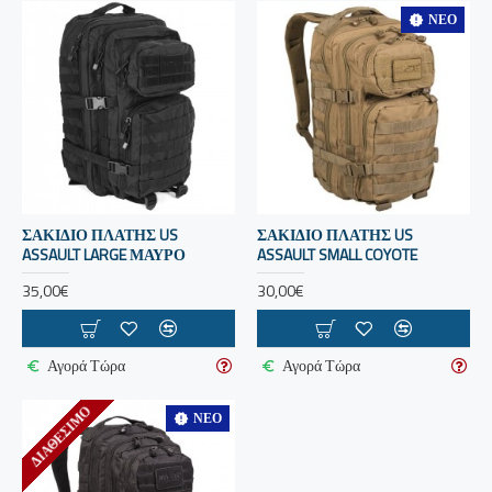
ΝΈΟ
ΣΑΚΙΔΙΟ ΠΛΑΤΗΣ US
ΣΑΚΙΔΙΟ ΠΛΑΤΗΣ US
ASSAULT LARGE ΜΑΥΡΟ
ASSAULT SMALL COYOTE
35,00€
30,00€
Αγορά Τώρα
Αγορά Τώρα
ΔΙΑΘΈΣΙΜΟ
ΝΈΟ