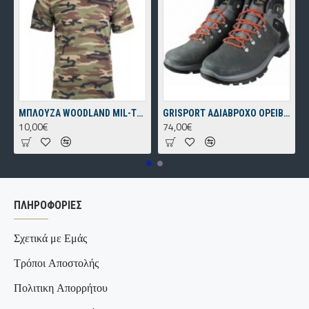
ΜΠΛΟΥΖΑ WOODLAND MIL-TEC
GRISPORT ΑΔΙΑΒΡΟΧΟ ΟΡΕΙΒΑΤΙΚΟ ΠΑΠΟΥΤΣΙ ΓΚΡΙ
10,00€
74,00€
ΠΛΗΡΟΦΟΡΊΕΣ
Σχετικά με Εμάς
Τρόποι Αποστολής
Πολιτικη Απορρήτου