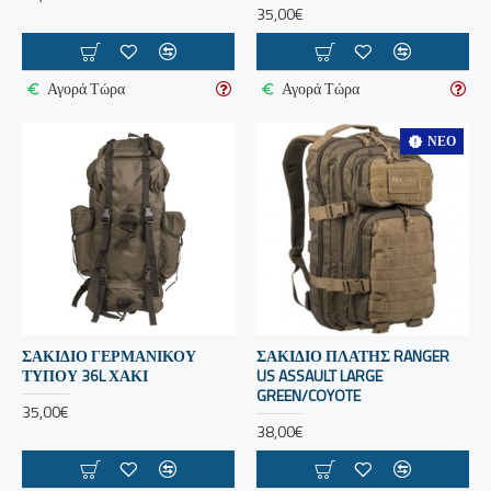
35,00€
Αγορά Τώρα
Αγορά Τώρα
ΝΈΟ
ΣΑΚΙΔΙΟ ΓΕΡΜΑΝΙΚΟΥ
ΣΑΚΙΔΙΟ ΠΛΑΤΗΣ RANGER
ΤΥΠΟΥ 36L ΧΑΚΙ
US ASSAULT LARGE
GREEN/COYOTE
35,00€
38,00€