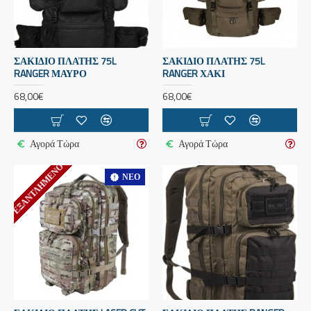
ΣΑΚΙΔΙΟ ΠΛΑΤΗΣ 75L
ΣΑΚΙΔΙΟ ΠΛΑΤΗΣ 75L
RANGER ΜΑΥΡΟ
RANGER ΧΑΚΙ
68,00€
68,00€
Αγορά Τώρα
Αγορά Τώρα
ΕΞΑΝΤΛΗΜΕΝΟ
ΝΈΟ