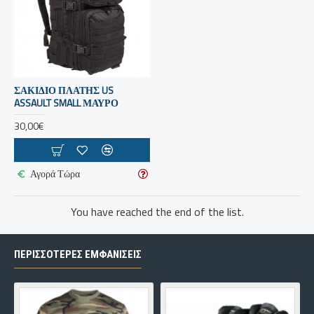
ΣΑΚΙΔΙΟ ΠΛΑΤΗΣ US
ASSAULT SMALL ΜΑΥΡΟ
30,00€
Αγορά Τώρα
You have reached the end of the list.
ΠΕΡΙΣΣΌΤΕΡΕΣ ΕΜΦΑΝΊΣΕΙΣ