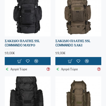
ΣΑΚΙΔΙΟ ΠΛΑΤΗΣ 55L
ΣΑΚΙΔΙΟ ΠΛΑΤΗΣ 55L
COMMANDO ΜΑΥΡΟ
COMMANDO ΧΑΚΙ
59,00€
59,00€
Αγορά Τώρα
Αγορά Τώρα