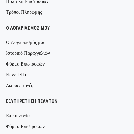
Πολιτική Επιστροφών
Τρόποι Πληρωμής
Ο ΛΟΓΑΡΙΑΣΜΌΣ ΜΟΥ
Ο Λογαριασμός μου
Ιστορικό Παραγγελιών
Φόρμα Επιστροφών
Newsletter
Δωροεπιταγές
ΕΞΥΠΗΡΈΤΗΣΗ ΠΕΛΑΤΏΝ
Επικοινωνία
Φόρμα Επιστροφών