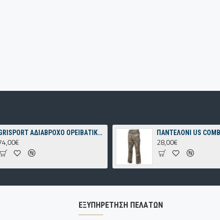
GRISPORT ΑΔΙΑΒΡΟΧΟ ΟΡΕΙΒΑΤΙΚΟ ΠΑΠΟΥΤΣΙ ΓΚΡΙ
74,00€
28,00€
ΕΞΥΠΗΡΈΤΗΣΗ ΠΕΛΑΤΏΝ