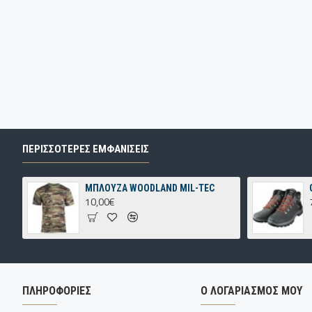
ΠΕΡΙΣΣΌΤΕΡΕΣ ΕΜΦΑΝΊΣΕΙΣ
ΜΠΛΟΥΖΑ WOODLAND MIL-TEC
10,00€
ΠΛΗΡΟΦΟΡΊΕΣ
Ο ΛΟΓΑΡΙΑΣΜΌΣ ΜΟΥ