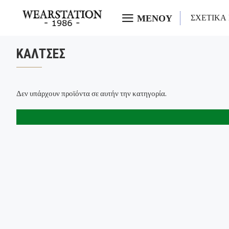
ΜΕΝΟΥ
ΣΧΕΤΙΚΑ
ΚΆΛΤΣΕΣ
Δεν υπάρχουν προϊόντα σε αυτήν την κατηγορία.