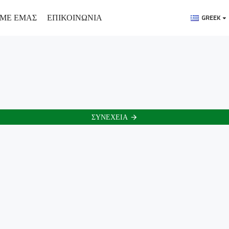
 ΜΕ ΕΜΑΣ
ΕΠΙΚΟΙΝΩΝΙΑ
GREEK
ΣΥΝΈΧΕΙΑ